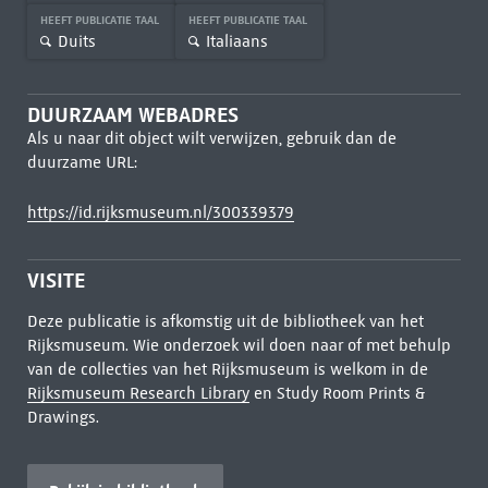
HEEFT PUBLICATIE TAAL
HEEFT PUBLICATIE TAAL
Duits
Italiaans
DUURZAAM WEBADRES
Als u naar dit object wilt verwijzen, gebruik dan de
duurzame URL:
https://id.rijksmuseum.nl/300339379
VISITE
Deze publicatie is afkomstig uit de bibliotheek van het
Rijksmuseum. Wie onderzoek wil doen naar of met behulp
van de collecties van het Rijksmuseum is welkom in de
Rijksmuseum Research Library
en Study Room Prints &
Drawings.