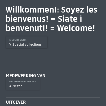
Willkommen!: Soyez les
bienvenus! = Siate i
benvenuti! = Welcome!
IS SOORT WERK
Special collections
MEDEWERKING VAN
MET MEDEWERKING VAN
Nestlé
UITGEVER