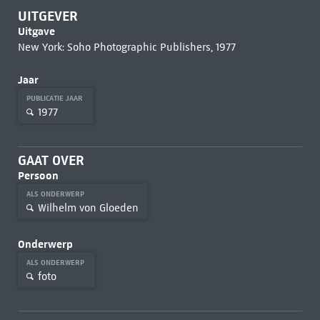
UITGEVER
Uitgave
New York: Soho Photographic Publishers, 1977
Jaar
PUBLICATIE JAAR
1977
GAAT OVER
Persoon
ALS ONDERWERP
Wilhelm von Gloeden
Onderwerp
ALS ONDERWERP
foto