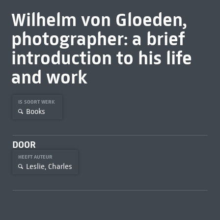
Wilhelm von Gloeden,
photographer: a brief
introduction to his life
and work
IS SOORT WERK
Books
DOOR
HEEFT AUTEUR
Leslie, Charles