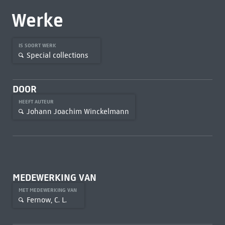
Werke
IS SOORT WERK
Special collections
DOOR
HEEFT AUTEUR
Johann Joachim Winckelmann
MEDEWERKING VAN
MET MEDEWERKING VAN
Fernow, C. L.