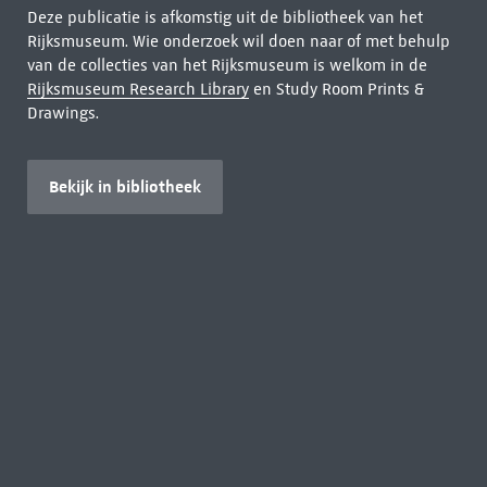
Deze publicatie is afkomstig uit de bibliotheek van het
Rijksmuseum. Wie onderzoek wil doen naar of met behulp
van de collecties van het Rijksmuseum is welkom in de
Rijksmuseum Research Library
en Study Room Prints &
Drawings.
Bekijk in bibliotheek