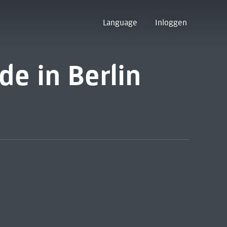
Language
Inloggen
de in Berlin