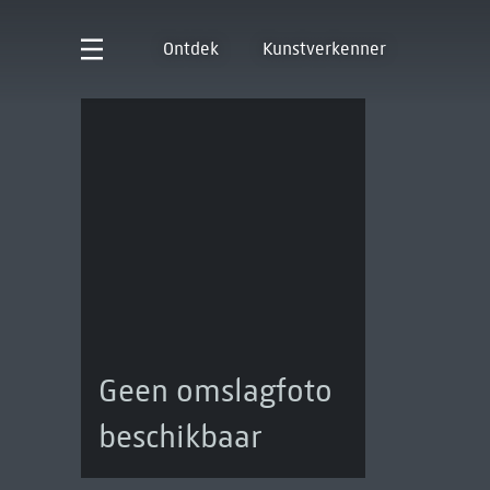
Ontdek
Kunstverkenner
Geen omslagfoto
beschikbaar