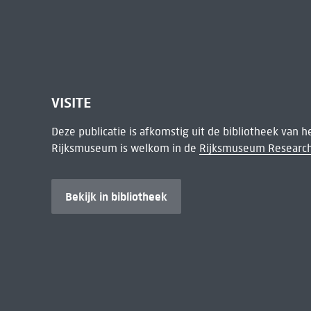
VISITE
Deze publicatie is afkomstig uit de bibliotheek van 
Rijksmuseum is welkom in de
Rijksmuseum Research
Bekijk in bibliotheek