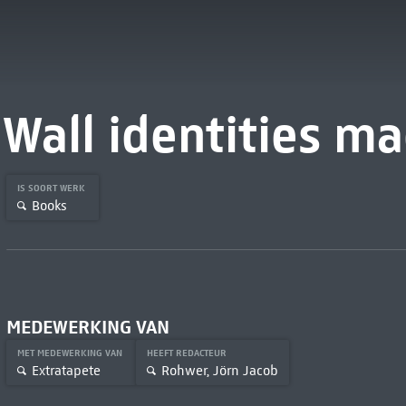
Wall identities ma
IS SOORT WERK
Books
MEDEWERKING VAN
MET MEDEWERKING VAN
HEEFT REDACTEUR
Extratapete
Rohwer, Jörn Jacob