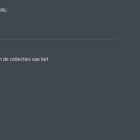
URL:
 de collecties van het