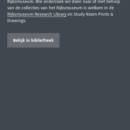
Rijksmuseum. Wie onderzoek wil doen naar of met behulp
van de collecties van het Rijksmuseum is welkom in de
Rijksmuseum Research Library
en Study Room Prints &
Drawings.
Bekijk in bibliotheek