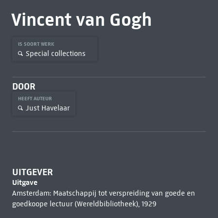
Vincent van Gogh
IS SOORT WERK
Special collections
DOOR
HEEFT AUTEUR
Just Havelaar
UITGEVER
Uitgave
Amsterdam: Maatschappij tot verspreiding van goede en
goedkoope lectuur (Wereldbibliotheek), 1929