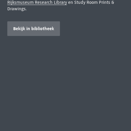
Rijksmuseum Research Library
en Study Room Prints &
Drawings.
Bekijk in bibliotheek