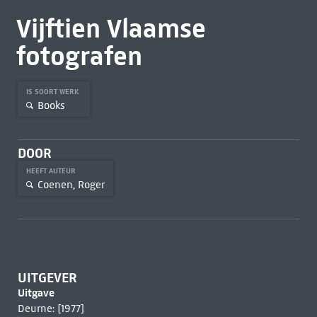
Vijftien Vlaamse
fotografen
IS SOORT WERK
Books
DOOR
HEEFT AUTEUR
Coenen, Roger
UITGEVER
Uitgave
Deurne: [1977]