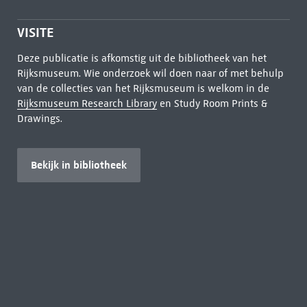
VISITE
Deze publicatie is afkomstig uit de bibliotheek van het
Rijksmuseum. Wie onderzoek wil doen naar of met behulp
van de collecties van het Rijksmuseum is welkom in de
Rijksmuseum Research Library
en Study Room Prints &
Drawings.
Bekijk in bibliotheek