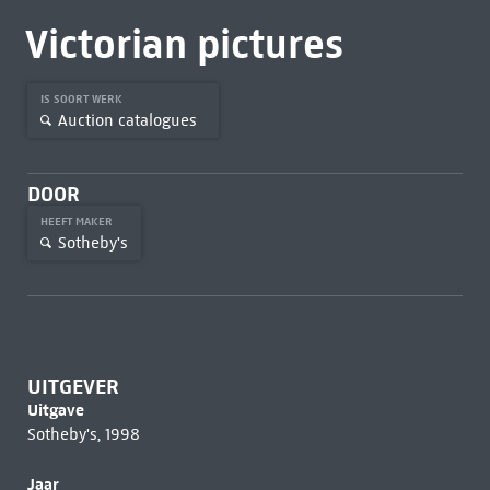
Victorian pictures
IS SOORT WERK
Auction catalogues
DOOR
HEEFT MAKER
Sotheby's
UITGEVER
Uitgave
Sotheby's, 1998
Jaar