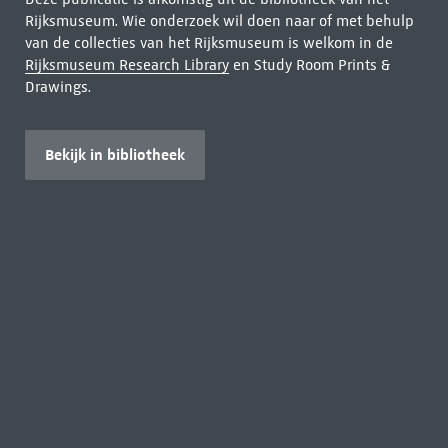
Rijksmuseum. Wie onderzoek wil doen naar of met behulp
van de collecties van het Rijksmuseum is welkom in de
Rijksmuseum Research Library
en Study Room Prints &
Drawings.
Bekijk in bibliotheek