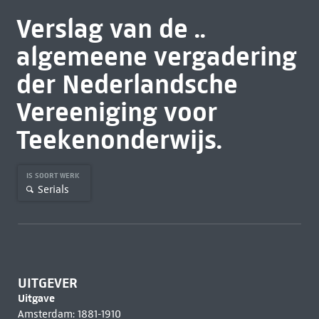
Verslag van de ..
algemeene vergadering
der Nederlandsche
Vereeniging voor
Teekenonderwijs.
IS SOORT WERK
Serials
UITGEVER
Uitgave
Amsterdam: 1881-1910