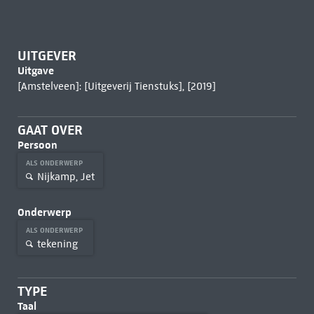
UITGEVER
Uitgave
[Amstelveen]: [Uitgeverij Tienstuks], [2019]
GAAT OVER
Persoon
ALS ONDERWERP
Nijkamp, Jet
Onderwerp
ALS ONDERWERP
tekening
TYPE
Taal