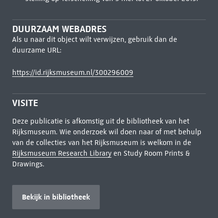
DUURZAAM WEBADRES
Als u naar dit object wilt verwijzen, gebruik dan de
duurzame URL:
https://id.rijksmuseum.nl/300296009
VISITE
Deze publicatie is afkomstig uit de bibliotheek van het
Rijksmuseum. Wie onderzoek wil doen naar of met behulp
van de collecties van het Rijksmuseum is welkom in de
Rijksmuseum Research Library
en Study Room Prints &
Drawings.
Bekijk in bibliotheek