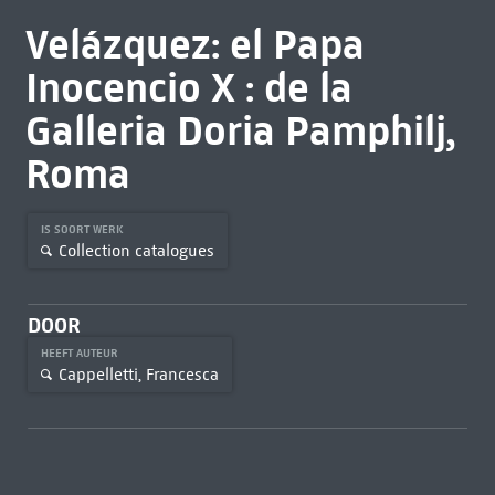
Velázquez: el Papa
Inocencio X : de la
Galleria Doria Pamphilj,
Roma
IS SOORT WERK
Collection catalogues
DOOR
HEEFT AUTEUR
Cappelletti, Francesca