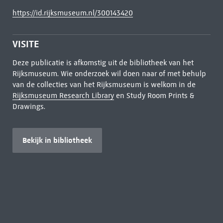
https://id.rijksmuseum.nl/300143420
VISITE
Deze publicatie is afkomstig uit de bibliotheek van het
Rijksmuseum. Wie onderzoek wil doen naar of met behulp
van de collecties van het Rijksmuseum is welkom in de
Rijksmuseum Research Library
en Study Room Prints &
Drawings.
Bekijk in bibliotheek