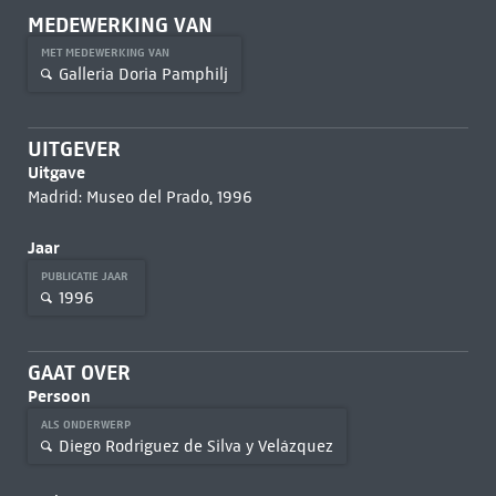
MEDEWERKING VAN
MET MEDEWERKING VAN
Galleria Doria Pamphilj
UITGEVER
Uitgave
Madrid: Museo del Prado, 1996
Jaar
PUBLICATIE JAAR
1996
GAAT OVER
Persoon
ALS ONDERWERP
Diego Rodriguez de Silva y Velázquez