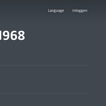
Language
Inloggen
1968