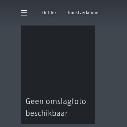
Ontdek
Kunstverkenner
Geen omslagfoto
beschikbaar