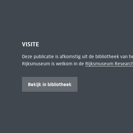
VISITE
Deze publicatie is afkomstig uit de bibliotheek van 
Rijksmuseum is welkom in de
Rijksmuseum Research
Bekijk in bibliotheek