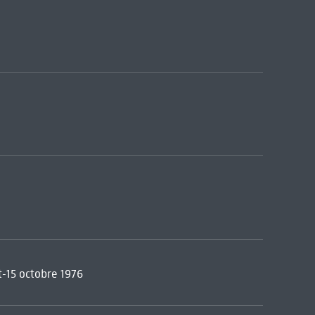
t-15 octobre 1976