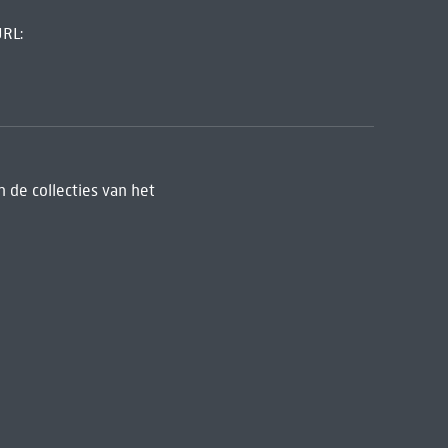
URL:
 de collecties van het