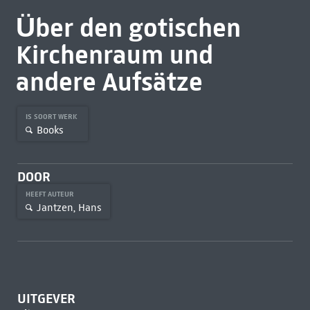
Über den gotischen
Kirchenraum und
andere Aufsätze
IS SOORT WERK
Books
DOOR
HEEFT AUTEUR
Jantzen, Hans
UITGEVER