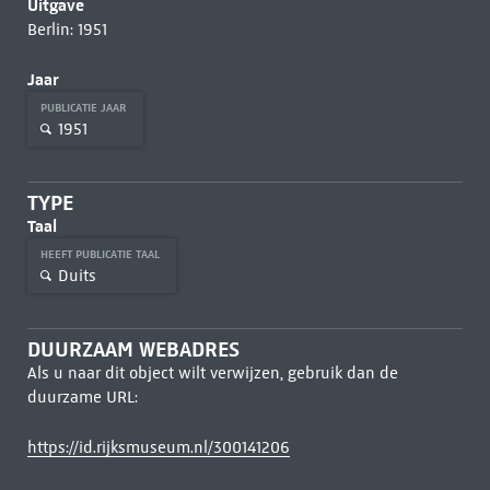
Uitgave
Berlin: 1951
Jaar
PUBLICATIE JAAR
1951
TYPE
Taal
HEEFT PUBLICATIE TAAL
Duits
DUURZAAM WEBADRES
Als u naar dit object wilt verwijzen, gebruik dan de
duurzame URL:
https://id.rijksmuseum.nl/300141206