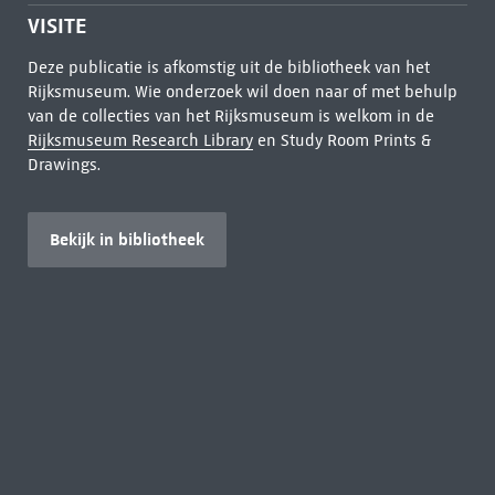
VISITE
Deze publicatie is afkomstig uit de bibliotheek van het
Rijksmuseum. Wie onderzoek wil doen naar of met behulp
van de collecties van het Rijksmuseum is welkom in de
Rijksmuseum Research Library
en Study Room Prints &
Drawings.
Bekijk in bibliotheek