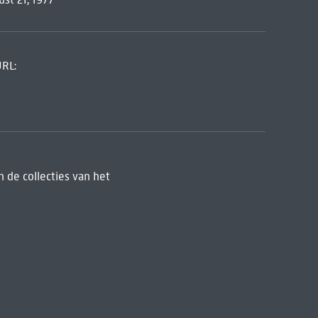
URL:
 de collecties van het