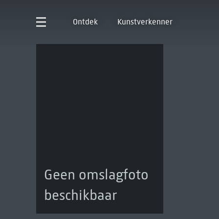
Ontdek
Kunstverkenner
Geen omslagfoto
beschikbaar