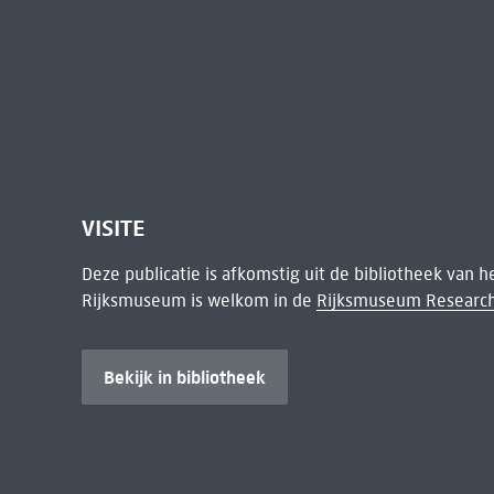
VISITE
Deze publicatie is afkomstig uit de bibliotheek van 
Rijksmuseum is welkom in de
Rijksmuseum Research
Bekijk in bibliotheek