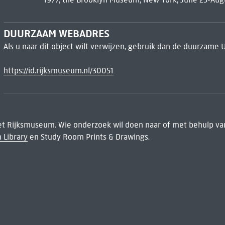
DUURZAAM WEBADRES
Als u naar dit object wilt verwijzen, gebruik dan de duurzame 
https://id.rijksmuseum.nl/30051
het Rijksmuseum. Wie onderzoek wil doen naar of met behulp van
 Library
en Study Room Prints & Drawings.