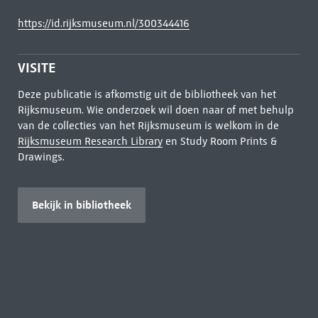
https://id.rijksmuseum.nl/300344416
VISITE
Deze publicatie is afkomstig uit de bibliotheek van het
Rijksmuseum. Wie onderzoek wil doen naar of met behulp
van de collecties van het Rijksmuseum is welkom in de
Rijksmuseum Research Library
en Study Room Prints &
Drawings.
Bekijk in bibliotheek