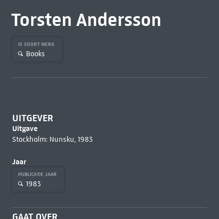
Torsten Andersson
IS SOORT WERK
Books
UITGEVER
Uitgave
Stockholm: Nunsku, 1983
Jaar
PUBLICATIE JAAR
1983
GAAT OVER