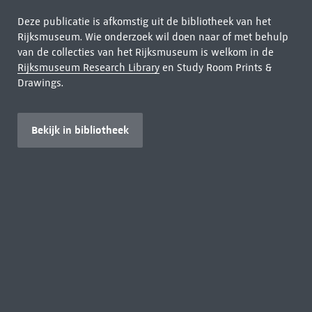
Deze publicatie is afkomstig uit de bibliotheek van het
Rijksmuseum. Wie onderzoek wil doen naar of met behulp
van de collecties van het Rijksmuseum is welkom in de
Rijksmuseum Research Library
en Study Room Prints &
Drawings.
Bekijk in bibliotheek