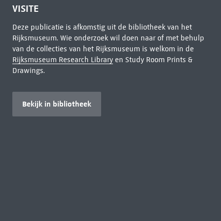
VISITE
Deze publicatie is afkomstig uit de bibliotheek van het
Rijksmuseum. Wie onderzoek wil doen naar of met behulp
van de collecties van het Rijksmuseum is welkom in de
Rijksmuseum Research Library
en Study Room Prints &
Drawings.
Bekijk in bibliotheek