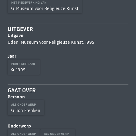
MET MEDEWERKING VAN
Museum voor Religieuze Kunst
UITGEVER
Uitgave
Uden: Museum voor Religieuze Kunst, 1995
Jaar
PUBLICATIE JAAR
1995
GAAT OVER
Persoon
ALS ONDERWERP
Ton Frenken
Onderwerp
ALS ONDERWERP
ALS ONDERWERP