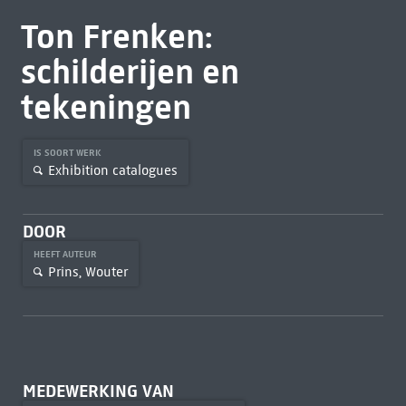
Ton Frenken:
schilderijen en
tekeningen
IS SOORT WERK
Exhibition catalogues
DOOR
HEEFT AUTEUR
Prins, Wouter
MEDEWERKING VAN