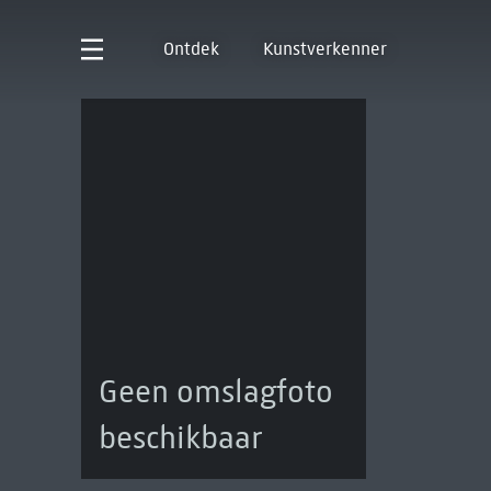
Ontdek
Kunstverkenner
Geen omslagfoto
beschikbaar