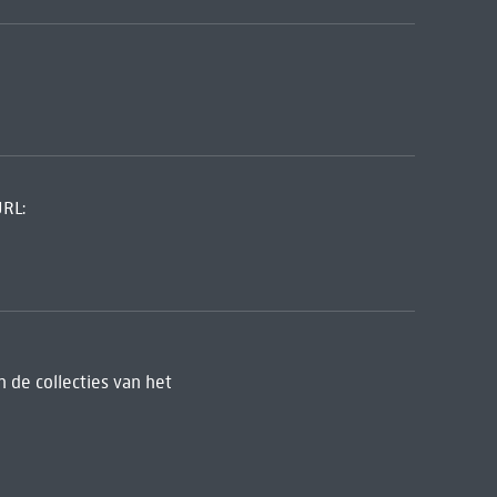
URL:
 de collecties van het