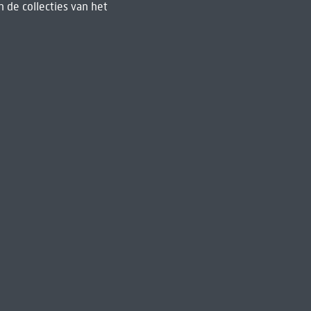
 de collecties van het