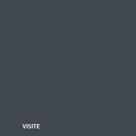
VISITE