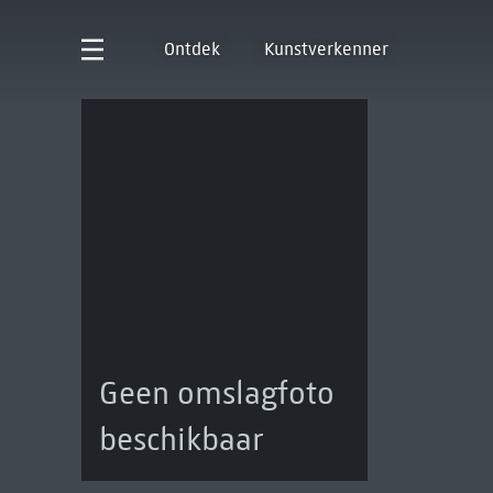
Ontdek
Kunstverkenner
Geen omslagfoto
beschikbaar