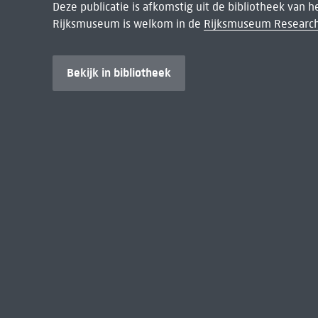
Deze publicatie is afkomstig uit de bibliotheek van 
Rijksmuseum is welkom in de
Rijksmuseum Research
Bekijk in bibliotheek