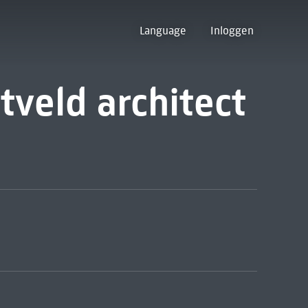
Language
Inloggen
tveld architect