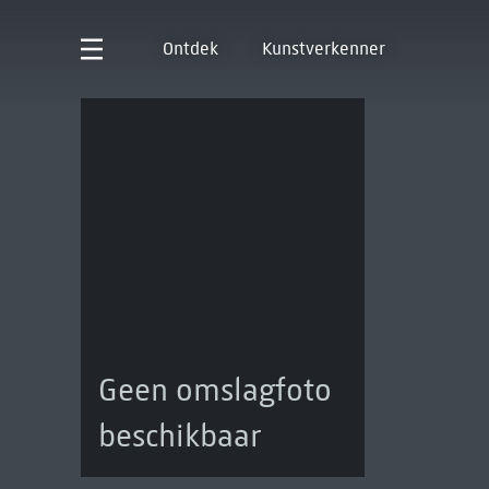
Ontdek
Kunstverkenner
Geen omslagfoto
beschikbaar