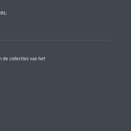
URL:
 de collecties van het