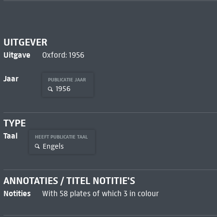
UITGEVER
Uitgave
Oxford: 1956
Jaar
PUBLICATIE JAAR
1956
TYPE
Taal
HEEFT PUBLICATIE TAAL
Engels
ANNOTATIES / TITEL NOTITIE'S
Notities
With 58 plates of which 3 in colour