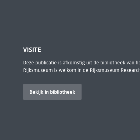
VISITE
Deze publicatie is afkomstig uit de bibliotheek van 
Rijksmuseum is welkom in de
Rijksmuseum Research
Bekijk in bibliotheek