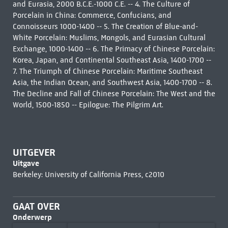
and Eurasia, 2000 B.C.E.-1000 C.E. -- 4. The Culture of
Porcelain in China: Commerce, Confucians, and
Connoisseurs 1000-1400 -- 5. The Creation of Blue-and-
White Porcelain: Muslims, Mongols, and Eurasian Cultural
Exchange, 1000-1400 -- 6. The Primacy of Chinese Porcelain:
Korea, Japan, and Continental Southeast Asia, 1400-1700 --
7. The Triumph of Chinese Porcelain: Maritime Southeast
Asia, the Indian Ocean, and Southwest Asia, 1400-1700 -- 8.
The Decline and Fall of Chinese Porcelain: The West and the
World, 1500-1850 -- Epilogue: The Pilgrim Art.
UITGEVER
Uitgave
Berkeley: University of California Press, c2010
GAAT OVER
Onderwerp