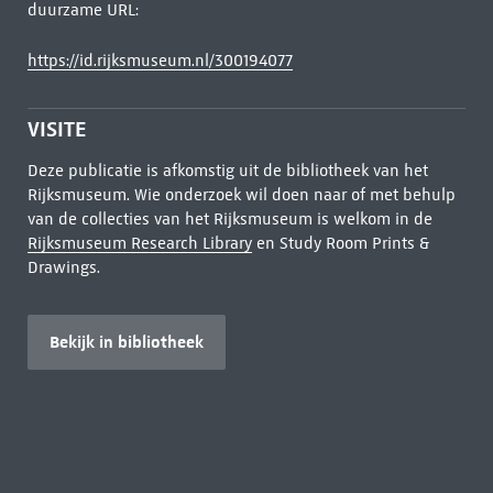
duurzame URL:
https://id.rijksmuseum.nl/300194077
VISITE
Deze publicatie is afkomstig uit de bibliotheek van het
Rijksmuseum. Wie onderzoek wil doen naar of met behulp
van de collecties van het Rijksmuseum is welkom in de
Rijksmuseum Research Library
en Study Room Prints &
Drawings.
Bekijk in bibliotheek