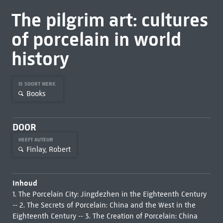
The pilgrim art: cultures
of porcelain in world
history
IS SOORT WERK
Books
DOOR
HEEFT AUTEUR
Finlay, Robert
Inhoud
1. The Porcelain City: Jingdezhen in the Eighteenth Century
-- 2. The Secrets of Porcelain: China and the West in the
Eighteenth Century -- 3. The Creation of Porcelain: China