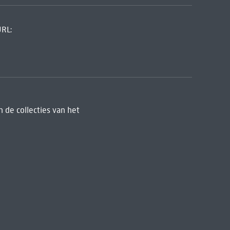
URL:
 de collecties van het