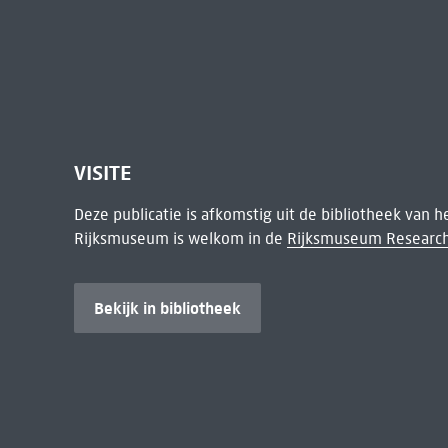
VISITE
Deze publicatie is afkomstig uit de bibliotheek van 
Rijksmuseum is welkom in de
Rijksmuseum Research
Bekijk in bibliotheek