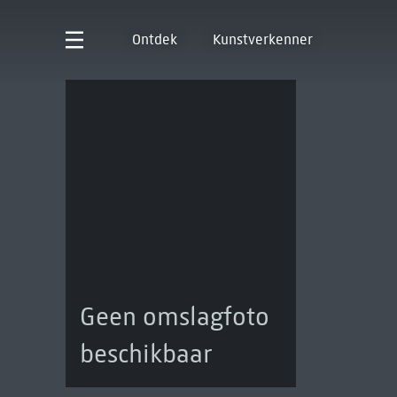
Ontdek
Kunstverkenner
Geen omslagfoto
beschikbaar