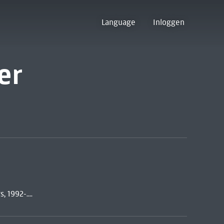
Language
Inloggen
er
 1992-....