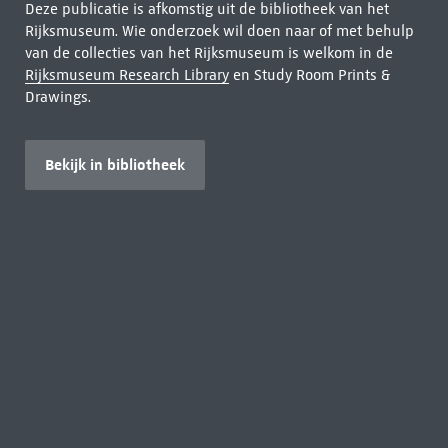
Deze publicatie is afkomstig uit de bibliotheek van het
Rijksmuseum. Wie onderzoek wil doen naar of met behulp
van de collecties van het Rijksmuseum is welkom in de
Rijksmuseum Research Library
en Study Room Prints &
Drawings.
Bekijk in bibliotheek