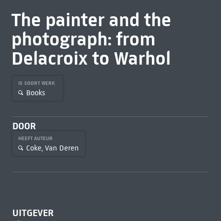
The painter and the
photograph: from
Delacroix to Warhol
IS SOORT WERK
Books
DOOR
HEEFT AUTEUR
Coke, Van Deren
UITGEVER