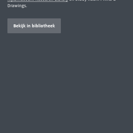
Drawings.
Bekijk in bibliotheek