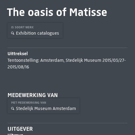
The oasis of Matisse
IS SOORT WERK
Exhibition catalogues
Uittreksel
Tentoonstelling: Amsterdam, Stedelijk Museum 2015/03/27-
2015/08/16
MEDEWERKING VAN
MET MEDEWERKING VAN
Stedelijk Museum Amsterdam
UITGEVER