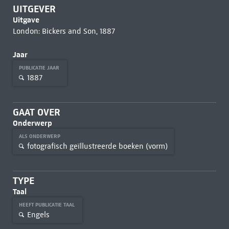
UITGEVER
Uitgave
London: Bickers and Son, 1887
Jaar
PUBLICATIE JAAR
1887
GAAT OVER
Onderwerp
ALS ONDERWERP
fotografisch geïllustreerde boeken (vorm)
TYPE
Taal
HEEFT PUBLICATIE TAAL
Engels