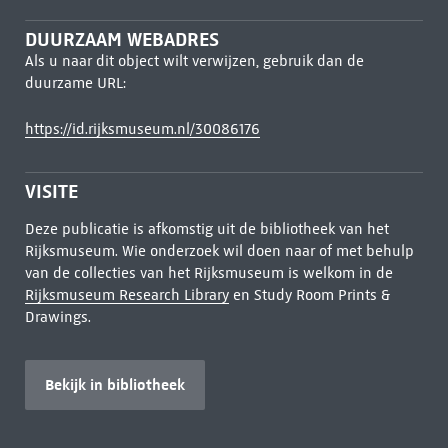
DUURZAAM WEBADRES
Als u naar dit object wilt verwijzen, gebruik dan de
duurzame URL:
https://id.rijksmuseum.nl/30086176
VISITE
Deze publicatie is afkomstig uit de bibliotheek van het
Rijksmuseum. Wie onderzoek wil doen naar of met behulp
van de collecties van het Rijksmuseum is welkom in de
Rijksmuseum Research Library
en Study Room Prints &
Drawings.
Bekijk in bibliotheek