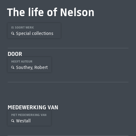
The life of Nelson
IS SOORT WERK
Special collections
DOOR
HEEFT AUTEUR
Southey, Robert
MEDEWERKING VAN
MET MEDEWERKING VAN
Westall