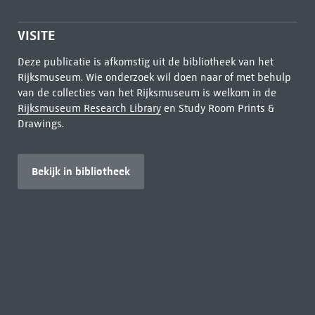
VISITE
Deze publicatie is afkomstig uit de bibliotheek van het
Rijksmuseum. Wie onderzoek wil doen naar of met behulp
van de collecties van het Rijksmuseum is welkom in de
Rijksmuseum Research Library
en Study Room Prints &
Drawings.
Bekijk in bibliotheek