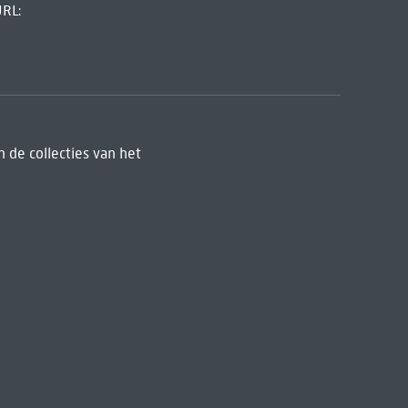
URL:
 de collecties van het