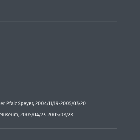
er Pfalz Speyer, 2004/11/19-2005/03/20
es Museum, 2005/04/23-2005/08/28