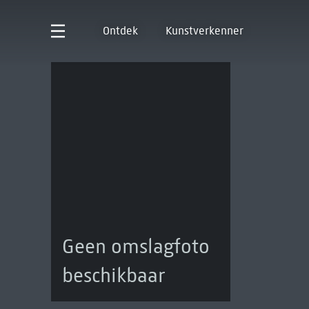
Ontdek
Kunstverkenner
Geen omslagfoto
beschikbaar