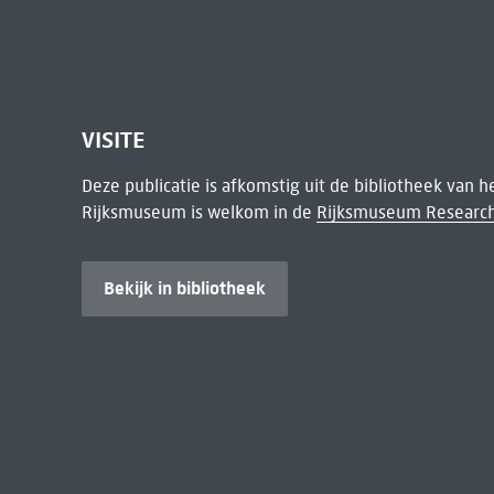
VISITE
Deze publicatie is afkomstig uit de bibliotheek van 
Rijksmuseum is welkom in de
Rijksmuseum Research
Bekijk in bibliotheek