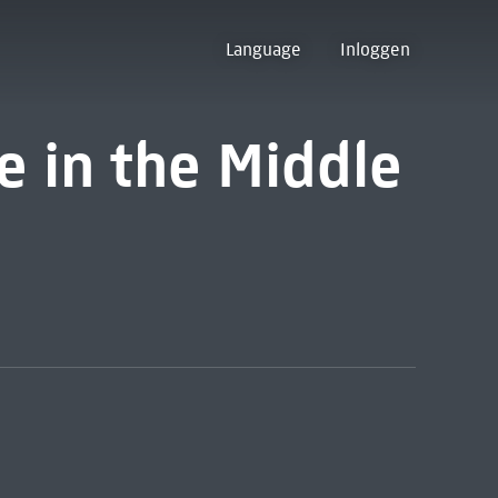
Language
Inloggen
e in the Middle