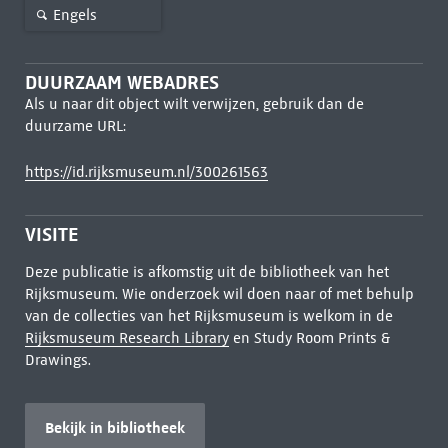
Engels
DUURZAAM WEBADRES
Als u naar dit object wilt verwijzen, gebruik dan de
duurzame URL:
https://id.rijksmuseum.nl/300261563
VISITE
Deze publicatie is afkomstig uit de bibliotheek van het
Rijksmuseum. Wie onderzoek wil doen naar of met behulp
van de collecties van het Rijksmuseum is welkom in de
Rijksmuseum Research Library
en Study Room Prints &
Drawings.
Bekijk in bibliotheek