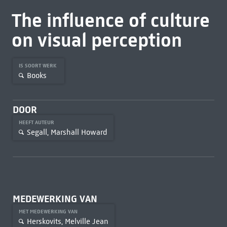
The influence of culture
on visual perception
IS SOORT WERK
Books
DOOR
HEEFT AUTEUR
Segall, Marshall Howard
MEDEWERKING VAN
MET MEDEWERKING VAN
Herskovits, Melville Jean