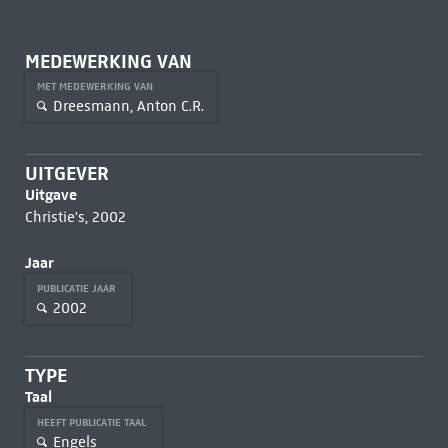
MEDEWERKING VAN
MET MEDEWERKING VAN
Dreesmann, Anton C.R.
UITGEVER
Uitgave
Christie's, 2002
Jaar
PUBLICATIE JAAR
2002
TYPE
Taal
HEEFT PUBLICATIE TAAL
Engels