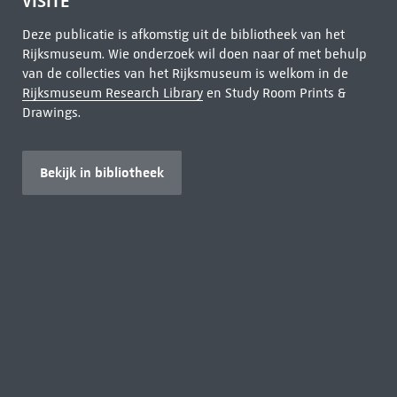
VISITE
Deze publicatie is afkomstig uit de bibliotheek van het
Rijksmuseum. Wie onderzoek wil doen naar of met behulp
van de collecties van het Rijksmuseum is welkom in de
Rijksmuseum Research Library
en Study Room Prints &
Drawings.
Bekijk in bibliotheek