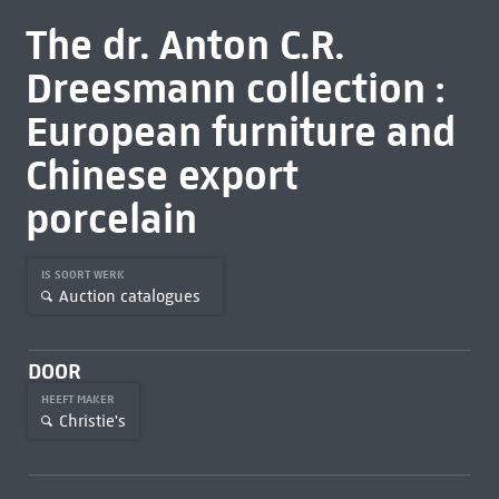
The dr. Anton C.R.
Dreesmann collection :
European furniture and
Chinese export
porcelain
IS SOORT WERK
Auction catalogues
DOOR
HEEFT MAKER
Christie's