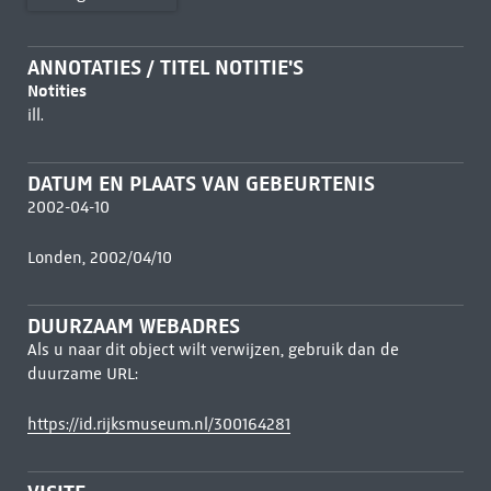
ANNOTATIES / TITEL NOTITIE'S
Notities
ill.
DATUM EN PLAATS VAN GEBEURTENIS
2002-04-10
Londen, 2002/04/10
DUURZAAM WEBADRES
Als u naar dit object wilt verwijzen, gebruik dan de
duurzame URL:
https://id.rijksmuseum.nl/300164281