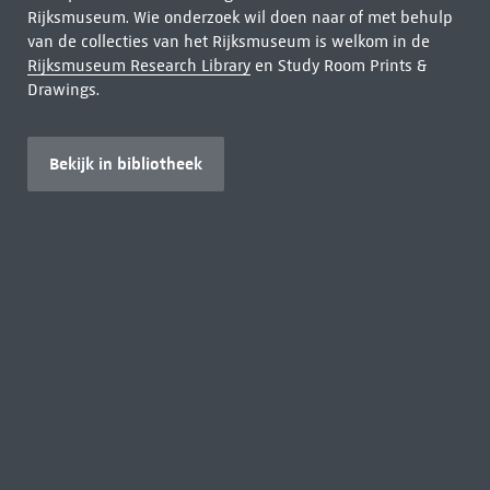
Rijksmuseum. Wie onderzoek wil doen naar of met behulp
van de collecties van het Rijksmuseum is welkom in de
Rijksmuseum Research Library
en Study Room Prints &
Drawings.
Bekijk in bibliotheek