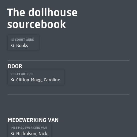
The dollhouse
sourcebook
IS SOORT WERK
Books
DOOR
HEEFT AUTEUR
Clifton-Mogg, Caroline
MEDEWERKING VAN
MET MEDEWERKING VAN
Nicholson, Nick