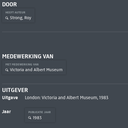
DOOR
HEEFT AUTEUR
Strong, Roy
MEDEWERKING VAN
MET MEDEWERKING VAN
Victoria and Albert Museum
UITGEVER
Uitgave
London: Victoria and Albert Museum, 1983
Jaar
PUBLICATIE JAAR
1983