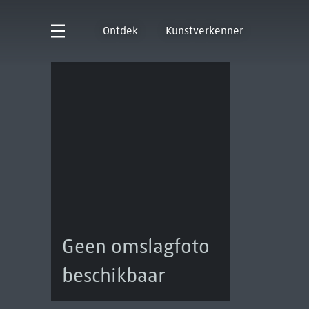
Ontdek
Kunstverkenner
Geen omslagfoto
beschikbaar