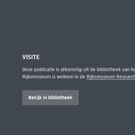
VISITE
Deze publicatie is afkomstig uit de bibliotheek van 
Rijksmuseum is welkom in de
Rijksmuseum Research
Bekijk in bibliotheek