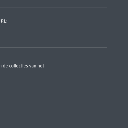
URL:
 de collecties van het