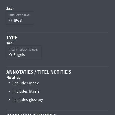
Jaar
PUBLICATIE JAAR
1968
TYPE
Taal
HEEFT PUBLICATIE TAAL
Engels
ANNOTATIES / TITEL NOTITIE'S
Notities
Includes index
Includes lit.refs
Includes glossary