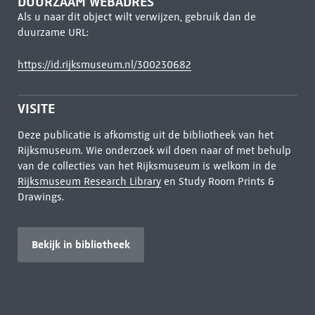
DUURZAAM WEBADRES
Als u naar dit object wilt verwijzen, gebruik dan de
duurzame URL:
https://id.rijksmuseum.nl/300230682
VISITE
Deze publicatie is afkomstig uit de bibliotheek van het
Rijksmuseum. Wie onderzoek wil doen naar of met behulp
van de collecties van het Rijksmuseum is welkom in de
Rijksmuseum Research Library
en Study Room Prints &
Drawings.
Bekijk in bibliotheek