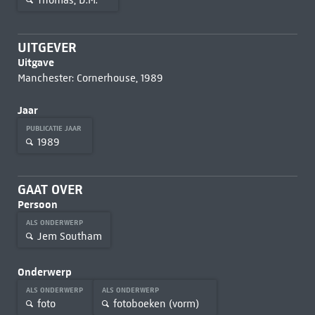
UITGEVER
Uitgave
Manchester: Cornerhouse, 1989
Jaar
PUBLICATIE JAAR
1989
GAAT OVER
Persoon
ALS ONDERWERP
Jem Southam
Onderwerp
ALS ONDERWERP
ALS ONDERWERP
foto
fotoboeken (vorm)