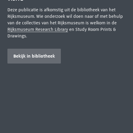
Deze publicatie is afkomstig uit de bibliotheek van het
Rijksmuseum. Wie onderzoek wil doen naar of met behulp
van de collecties van het Rijksmuseum is welkom in de
Rijksmuseum Research Library
en Study Room Prints &
Drawings.
Bekijk in bibliotheek