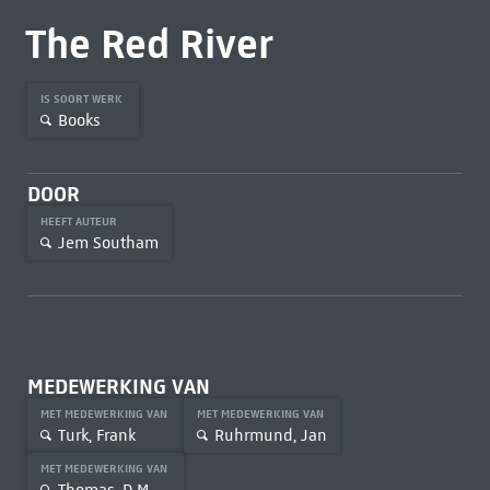
The Red River
IS SOORT WERK
Books
DOOR
HEEFT AUTEUR
Jem Southam
MEDEWERKING VAN
MET MEDEWERKING VAN
MET MEDEWERKING VAN
Turk, Frank
Ruhrmund, Jan
MET MEDEWERKING VAN
Thomas, D.M.