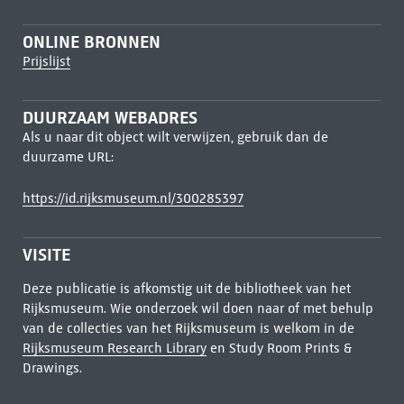
ONLINE BRONNEN
Prijslijst
DUURZAAM WEBADRES
Als u naar dit object wilt verwijzen, gebruik dan de
duurzame URL:
https://id.rijksmuseum.nl/300285397
VISITE
Deze publicatie is afkomstig uit de bibliotheek van het
Rijksmuseum. Wie onderzoek wil doen naar of met behulp
van de collecties van het Rijksmuseum is welkom in de
Rijksmuseum Research Library
en Study Room Prints &
Drawings.