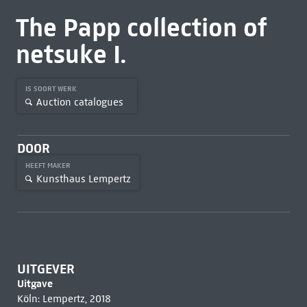
The Papp collection of
netsuke I.
IS SOORT WERK
Auction catalogues
DOOR
HEEFT MAKER
Kunsthaus Lempertz
UITGEVER
Uitgave
Köln: Lempertz, 2018