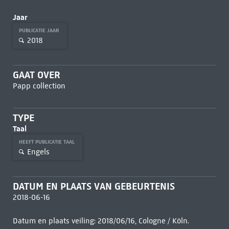
Jaar
PUBLICATIE JAAR
2018
GAAT OVER
Papp collection
TYPE
Taal
HEEFT PUBLICATIE TAAL
Engels
DATUM EN PLAATS VAN GEBEURTENIS
2018-06-16
Datum en plaats veiling: 2018/06/16, Cologne / Köln.