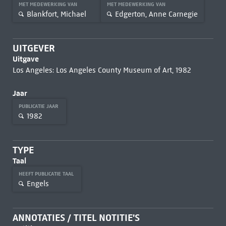
MET MEDEWERKING VAN
MET MEDEWERKING VAN
Blankfort, Michael
Edgerton, Anne Carnegie
UITGEVER
Uitgave
Los Angeles: Los Angeles County Museum of Art, 1982
Jaar
PUBLICATIE JAAR
1982
TYPE
Taal
HEEFT PUBLICATIE TAAL
Engels
ANNOTATIES / TITEL NOTITIE'S