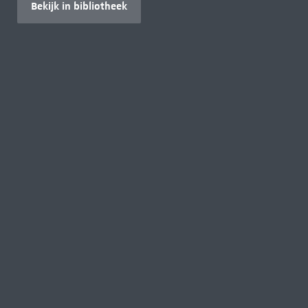
Bekijk in bibliotheek