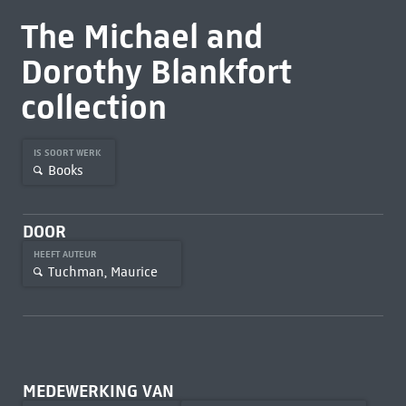
The Michael and
Dorothy Blankfort
collection
IS SOORT WERK
Books
DOOR
HEEFT AUTEUR
Tuchman, Maurice
MEDEWERKING VAN