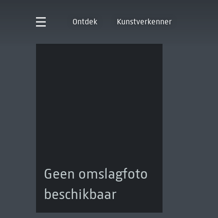
Ontdek
Kunstverkenner
Geen omslagfoto
beschikbaar