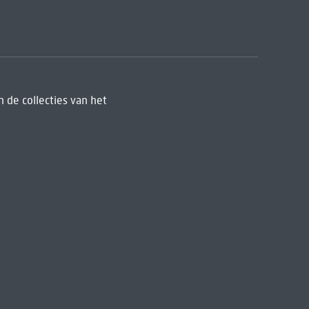
 de collecties van het