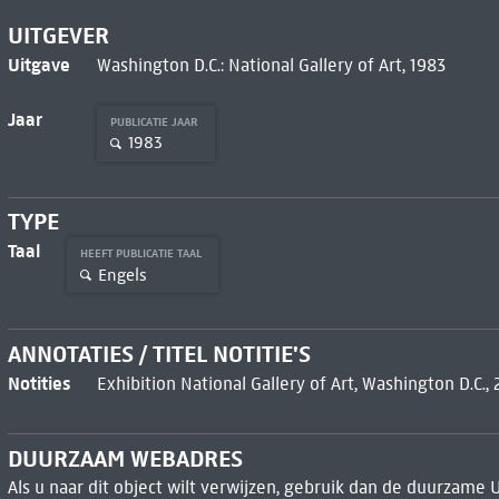
UITGEVER
Uitgave
Washington D.C.: National Gallery of Art, 1983
Jaar
PUBLICATIE JAAR
1983
TYPE
Taal
HEEFT PUBLICATIE TAAL
Engels
ANNOTATIES / TITEL NOTITIE'S
Notities
Exhibition National Gallery of Art, Washington D.C.,
DUURZAAM WEBADRES
Als u naar dit object wilt verwijzen, gebruik dan de duurzame 