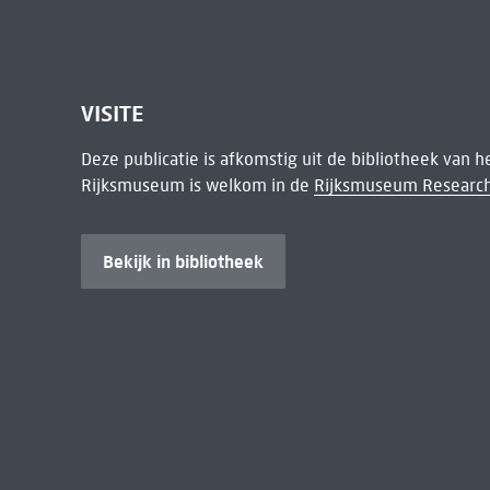
VISITE
Deze publicatie is afkomstig uit de bibliotheek van 
Rijksmuseum is welkom in de
Rijksmuseum Research
Bekijk in bibliotheek