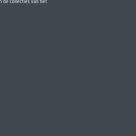
 de collecties van het