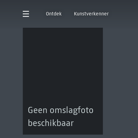
Ontdek
Kunstverkenner
Geen omslagfoto
beschikbaar