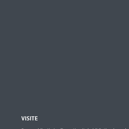
VISITE