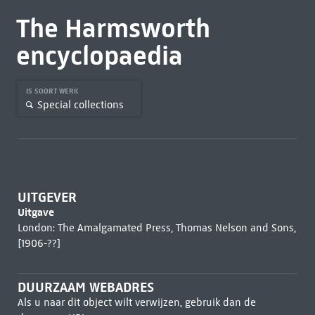
The Harmsworth
encyclopaedia
IS SOORT WERK
Special collections
UITGEVER
Uitgave
London: The Amalgamated Press, Thomas Nelson and Sons,
[1906-??]
DUURZAAM WEBADRES
Als u naar dit object wilt verwijzen, gebruik dan de