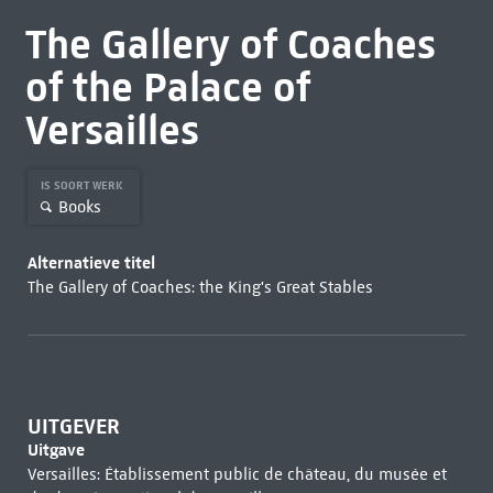
The Gallery of Coaches
of the Palace of
Versailles
IS SOORT WERK
Books
Alternatieve titel
The Gallery of Coaches: the King's Great Stables
UITGEVER
Uitgave
Versailles: Établissement public de château, du musée et