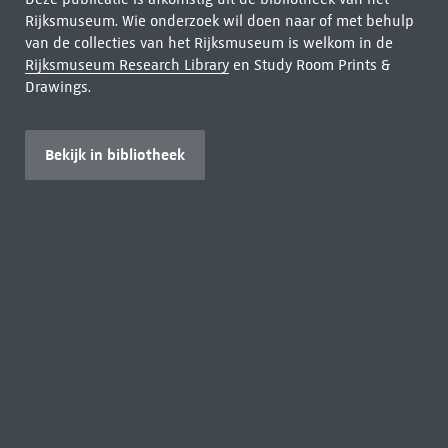
Rijksmuseum. Wie onderzoek wil doen naar of met behulp
van de collecties van het Rijksmuseum is welkom in de
Rijksmuseum Research Library
en Study Room Prints &
Drawings.
Bekijk in bibliotheek