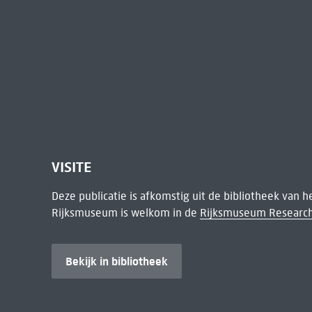
VISITE
Deze publicatie is afkomstig uit de bibliotheek van 
Rijksmuseum is welkom in de
Rijksmuseum Research
Bekijk in bibliotheek