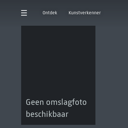
Ontdek
Kunstverkenner
Geen omslagfoto
beschikbaar