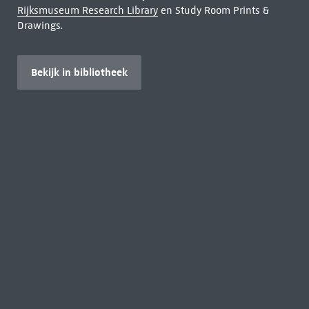
Rijksmuseum Research Library
en Study Room Prints &
Drawings.
Bekijk in bibliotheek