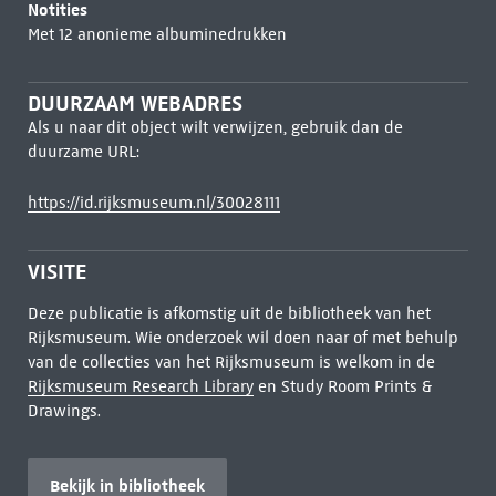
Notities
Met 12 anonieme albuminedrukken
DUURZAAM WEBADRES
Als u naar dit object wilt verwijzen, gebruik dan de
duurzame URL:
https://id.rijksmuseum.nl/30028111
VISITE
Deze publicatie is afkomstig uit de bibliotheek van het
Rijksmuseum. Wie onderzoek wil doen naar of met behulp
van de collecties van het Rijksmuseum is welkom in de
Rijksmuseum Research Library
en Study Room Prints &
Drawings.
Bekijk in bibliotheek