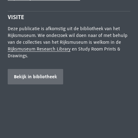
VISITE
Deze publicatie is afkomstig uit de bibliotheek van het
Rijksmuseum. Wie onderzoek wil doen naar of met behulp
van de collecties van het Rijksmuseum is welkom in de
Rijksmuseum Research Library
en Study Room Prints &
Drawings.
Bekijk in bibliotheek