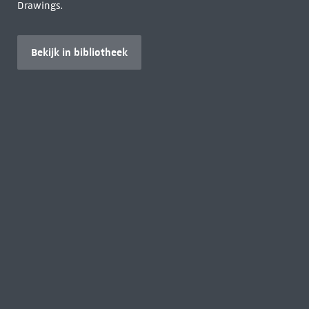
Drawings.
Bekijk in bibliotheek