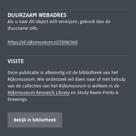
DUURZAAM WEBADRES
Als u naar dit object wilt verwijzen, gebruik dan de
duurzame URL:
https://id.rijksmuseum.nl/3006360
VISITE
Deze publicatie is afkomstig uit de bibliotheek van het
Rijksmuseum. Wie onderzoek wil doen naar of met behulp
van de collecties van het Rijksmuseum is welkom in de
Rijksmuseum Research Library
en Study Room Prints &
Drawings.
Bekijk in bibliotheek