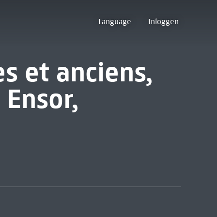
Language
Inloggen
 et anciens,
 Ensor,