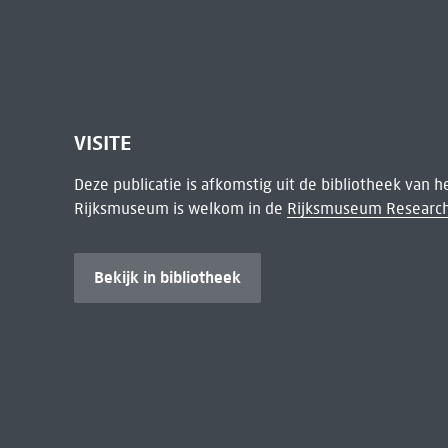
VISITE
Deze publicatie is afkomstig uit de bibliotheek van 
Rijksmuseum is welkom in de
Rijksmuseum Research
Bekijk in bibliotheek