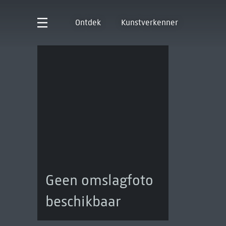
Ontdek
Kunstverkenner
Geen omslagfoto
beschikbaar