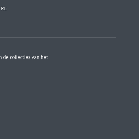
URL:
 de collecties van het