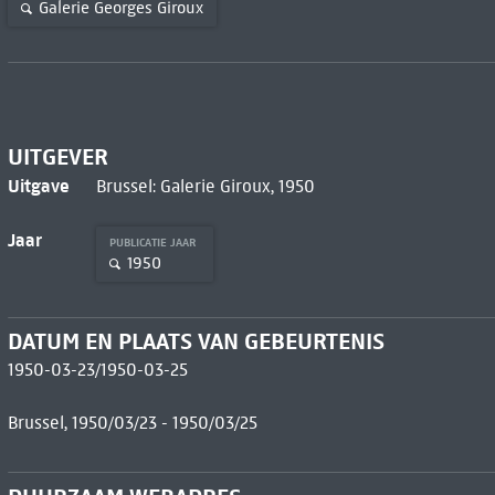
Galerie Georges Giroux
UITGEVER
Uitgave
Brussel: Galerie Giroux, 1950
Jaar
PUBLICATIE JAAR
1950
DATUM EN PLAATS VAN GEBEURTENIS
1950-03-23/1950-03-25
Brussel, 1950/03/23 - 1950/03/25