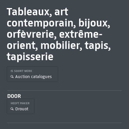
Tableaux, art
contemporain, bijoux,
orfèvrerie, extrême-
orient, mobilier, tapis,
tapisserie
IS SOORT WERK
Auction catalogues
DOOR
HEEFT MAKER
Drouot