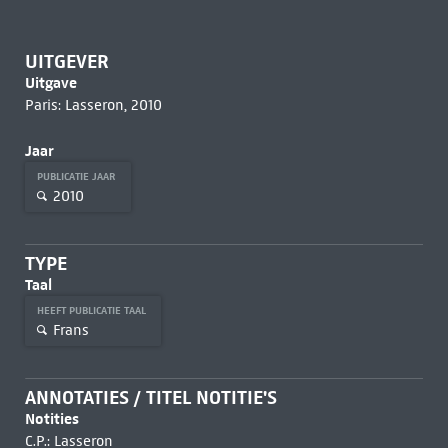
UITGEVER
Uitgave
Paris: Lasseron, 2010
Jaar
PUBLICATIE JAAR
2010
TYPE
Taal
HEEFT PUBLICATIE TAAL
Frans
ANNOTATIES / TITEL NOTITIE'S
Notities
C.P.: Lasseron