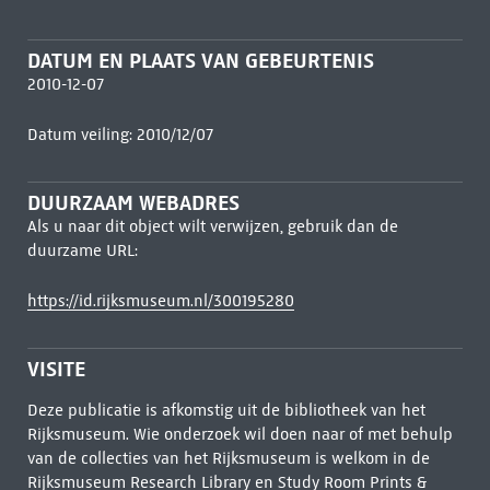
DATUM EN PLAATS VAN GEBEURTENIS
2010-12-07
Datum veiling: 2010/12/07
DUURZAAM WEBADRES
Als u naar dit object wilt verwijzen, gebruik dan de
duurzame URL:
https://id.rijksmuseum.nl/300195280
VISITE
Deze publicatie is afkomstig uit de bibliotheek van het
Rijksmuseum. Wie onderzoek wil doen naar of met behulp
van de collecties van het Rijksmuseum is welkom in de
Rijksmuseum Research Library
en Study Room Prints &