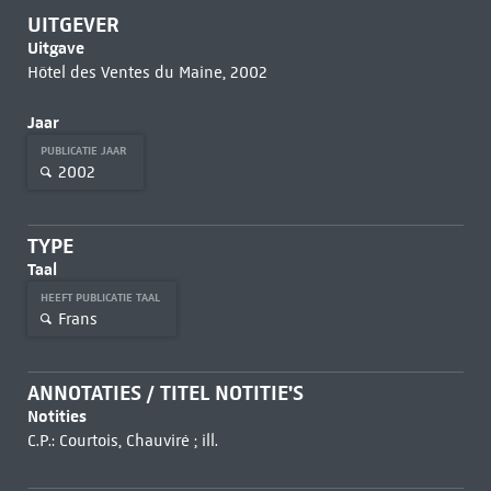
UITGEVER
Uitgave
Hôtel des Ventes du Maine, 2002
Jaar
PUBLICATIE JAAR
2002
TYPE
Taal
HEEFT PUBLICATIE TAAL
Frans
ANNOTATIES / TITEL NOTITIE'S
Notities
C.P.: Courtois, Chauviré ; ill.