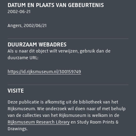
DATUM EN PLAATS VAN GEBEURTENIS
2002-06-21
Angers, 2002/06/21
DUURZAAM WEBADRES
Als u naar dit object wilt verwijzen, gebruik dan de
duurzame URL:
https://id.rijksmuseum.nl/300159749
VISITE
Deze publicatie is afkomstig uit de bibliotheek van het
Rijksmuseum. Wie onderzoek wil doen naar of met behulp
van de collecties van het Rijksmuseum is welkom in de
Rijksmuseum Research Library
en Study Room Prints &
Drawings.