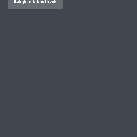
Bekijk in bibliotheek