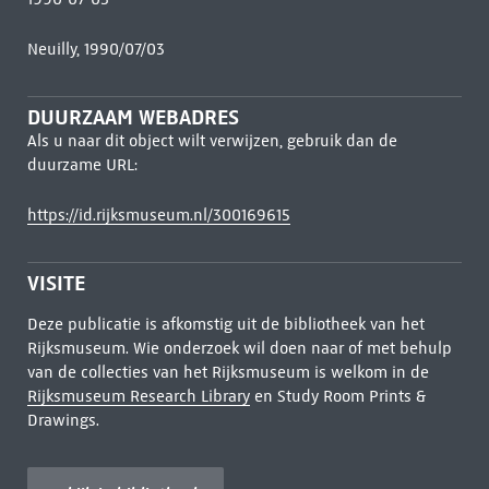
Neuilly, 1990/07/03
DUURZAAM WEBADRES
Als u naar dit object wilt verwijzen, gebruik dan de
duurzame URL:
https://id.rijksmuseum.nl/300169615
VISITE
Deze publicatie is afkomstig uit de bibliotheek van het
Rijksmuseum. Wie onderzoek wil doen naar of met behulp
van de collecties van het Rijksmuseum is welkom in de
Rijksmuseum Research Library
en Study Room Prints &
Drawings.