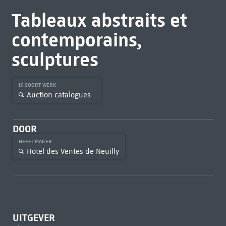
Tableaux abstraits et
contemporains,
sculptures
IS SOORT WERK
Auction catalogues
DOOR
HEEFT MAKER
Hôtel des Ventes de Neuilly
UITGEVER